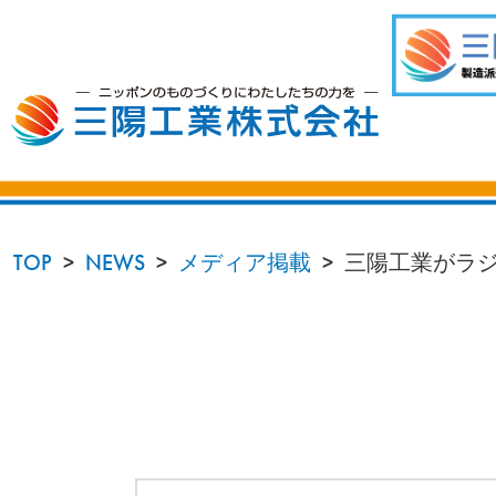
TOP
NEWS
メディア掲載
三陽工業がラジ