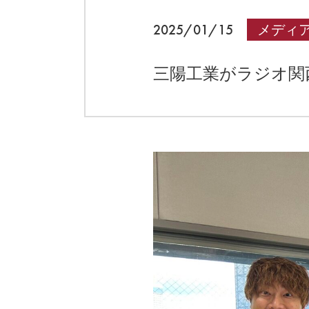
2025/01/15
メディ
三陽工業がラジオ関西