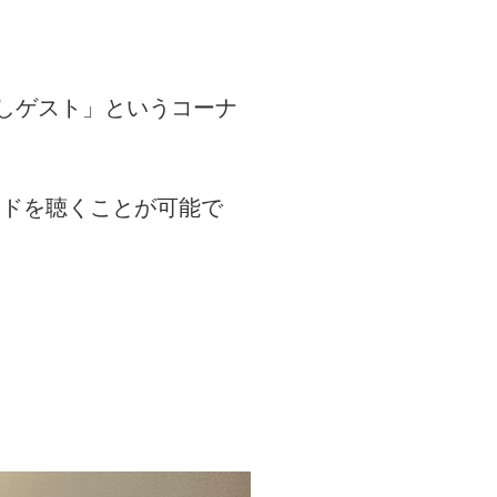
。
推しゲスト」というコーナ
ソードを聴くことが可能で