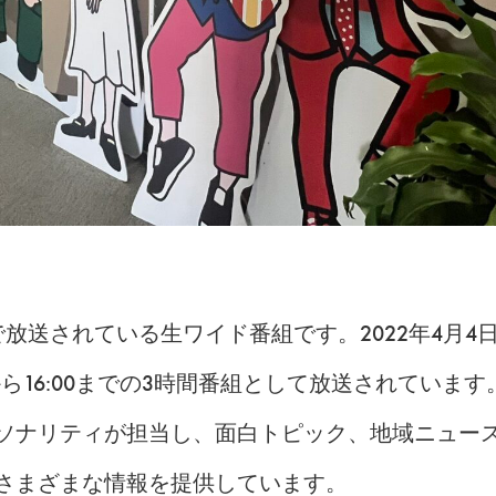
で放送されている生ワイド番組です。2022年4月4
0から16:00までの3時間番組として放送されていま
ソナリティが担当し、面白トピック、地域ニュー
さまざまな情報を提供しています。