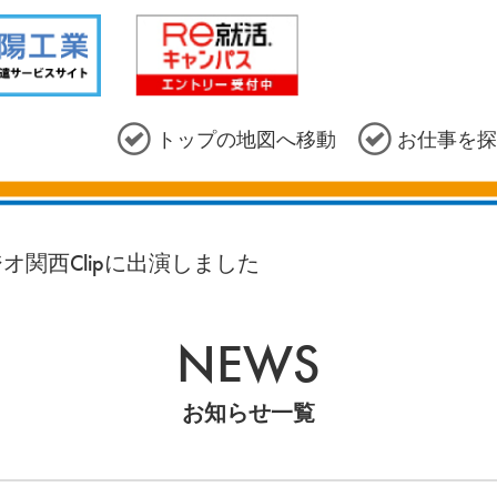
トップの地図へ移動
お仕事を探
オ関西Clipに出演しました
NEWS
お知らせ一覧