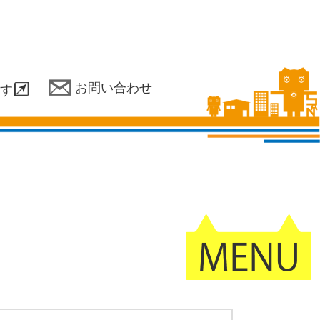
お問い合わせ
す