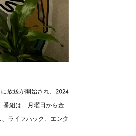
日に放送が開始され、2024
す。番組は、月曜日から金
ス、ライフハック、エンタ