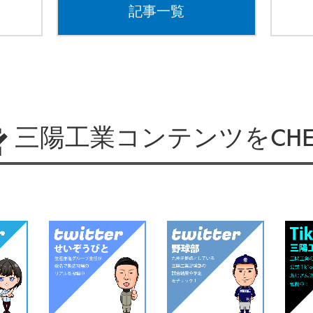
記事一覧
三陽工業コンテンツをCHE