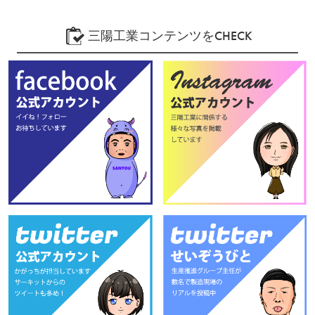
三陽工業コンテンツをCHECK