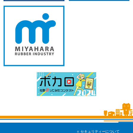
セキュリティーについて