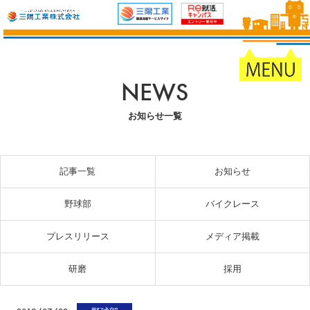
NEWS
お知らせ一覧
記事一覧
お知らせ
野球部
バイクレース
プレスリリース
メディア掲載
研磨
採用