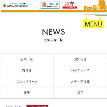
NEWS
お知らせ一覧
記事一覧
お知らせ
野球部
バイクレース
プレスリリース
メディア掲載
研磨
採用