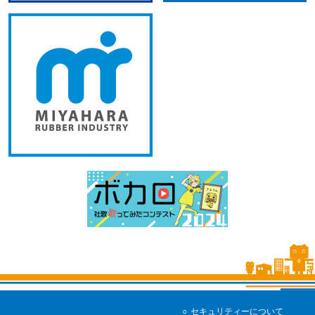
セキュリティーについて