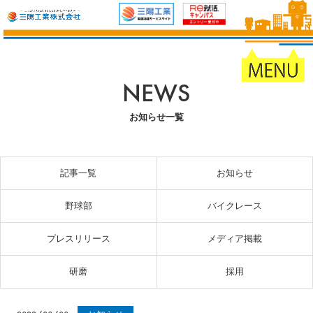
NEWS
お知らせ一覧
記事一覧
お知らせ
野球部
バイクレース
プレスリリース
メディア掲載
研磨
採用