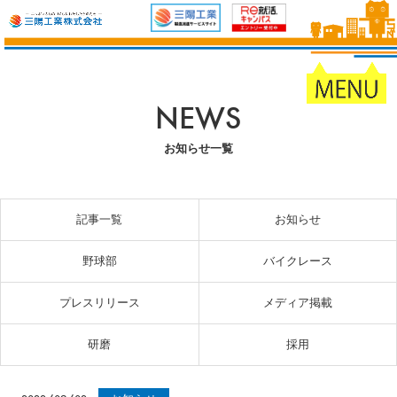
NEWS
お知らせ一覧
記事一覧
お知らせ
野球部
バイクレース
プレスリリース
メディア掲載
研磨
採用