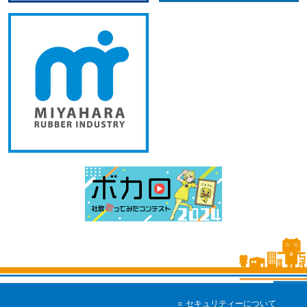
セキュリティーについて