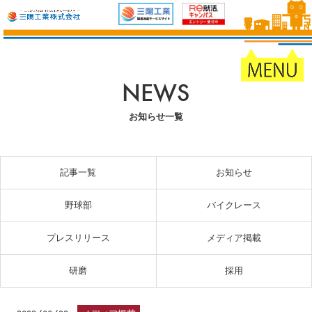
NEWS
お知らせ一覧
記事一覧
お知らせ
野球部
バイクレース
プレスリリース
メディア掲載
研磨
採用