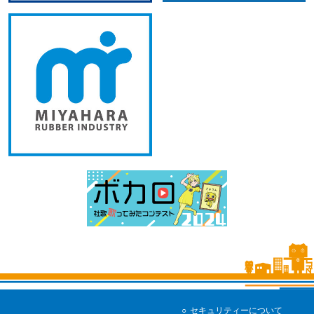
セキュリティーについて