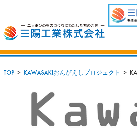
TOP
KAWASAKIおんがえしプロジェクト
K