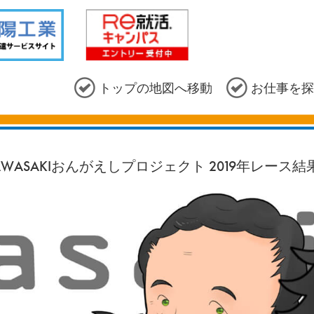
トップの地図へ移動
お仕事を探
AWASAKIおんがえしプロジェクト 2019年レース結