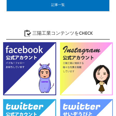
記事一覧
三陽工業コンテンツをCHECK