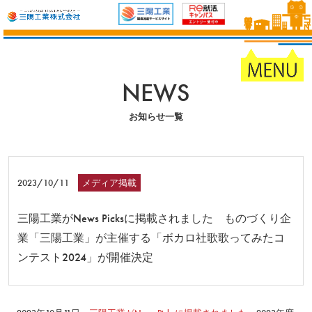
NEWS
お知らせ一覧
2023/10/11
メディア掲載
三陽工業がNews Picksに掲載されました ものづくり企
業「三陽工業」が主催する「ボカロ社歌歌ってみたコ
ンテスト2024」が開催決定