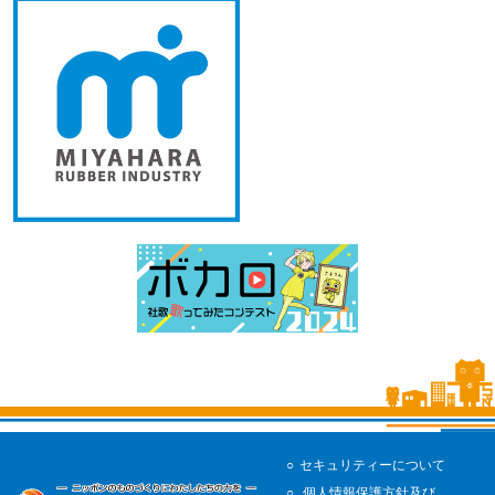
セキュリティーについて
個人情報保護方針及び