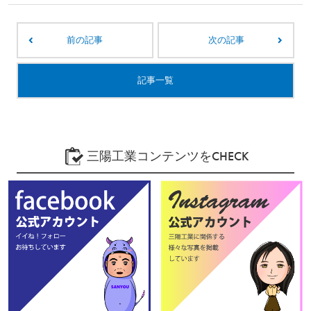
前の記事
次の記事
記事一覧
三陽工業コンテンツをCHECK