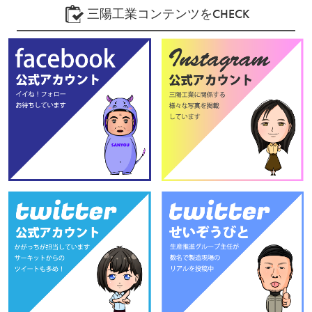
三陽工業コンテンツをCHECK