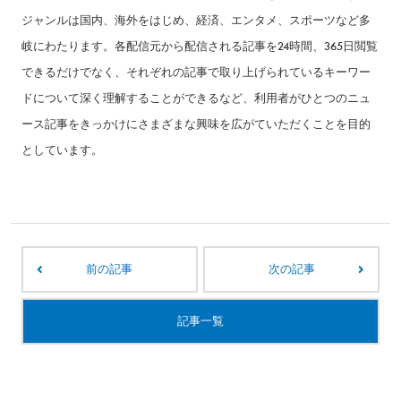
ジャンルは国内、海外をはじめ、経済、エンタメ、スポーツなど多
岐にわたります。各配信元から配信される記事を24時間、365日閲覧
できるだけでなく、それぞれの記事で取り上げられているキーワー
ドについて深く理解することができるなど、利用者がひとつのニュ
ース記事をきっかけにさまざまな興味を広がていただくことを目的
としています。
前の記事
次の記事
記事一覧