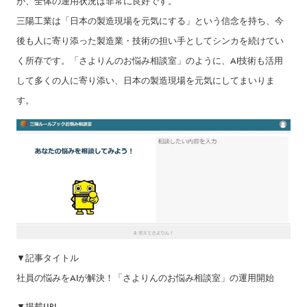
が、全体の運用状況は非常に良好です。
三陽工業は「日本の製造現場を元気にする」という信念を持ち、今
後も人に寄り添った製造業・技術の担い手としてシンカを続けてい
く所存です。「さよりんのお悩み相談室」のように、AI技術も活用
して多くの人に寄り添い、日本の製造現場を元気にしてまいりま
す。
▼記事タイトル
社員の悩みをAIが解決！「さよりんのお悩み相談室」の運用開始
▼掲載URL