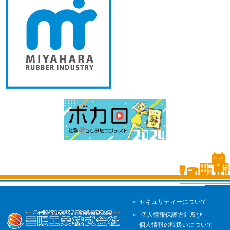
セキュリティーについて
個人情報保護方針及び
個人情報の取扱いについて