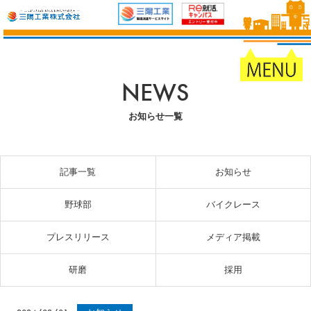
NEWS
お知らせ一覧
記事一覧
お知らせ
野球部
バイクレース
プレスリリース
メディア掲載
研磨
採用