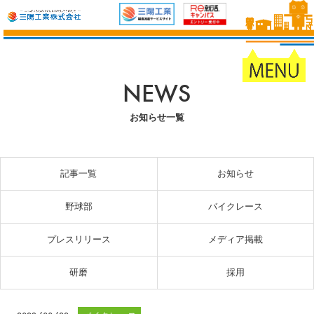
NEWS
お知らせ一覧
記事一覧
お知らせ
野球部
バイクレース
プレスリリース
メディア掲載
研磨
採用