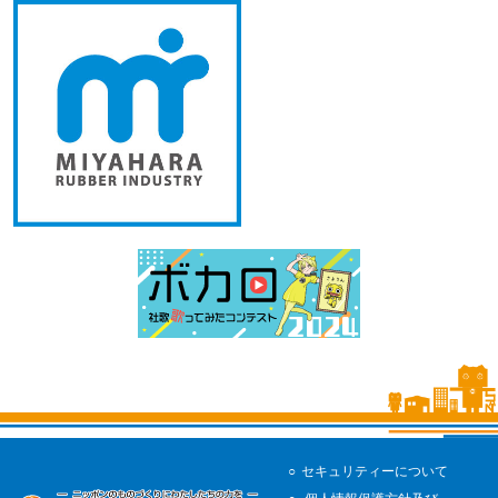
セキュリティーについて