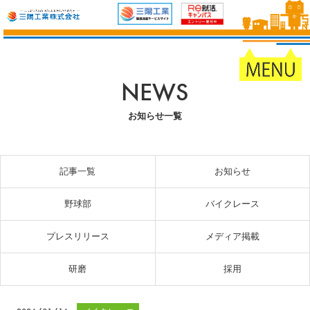
NEWS
お知らせ一覧
記事一覧
お知らせ
野球部
バイクレース
プレスリリース
メディア掲載
研磨
採用