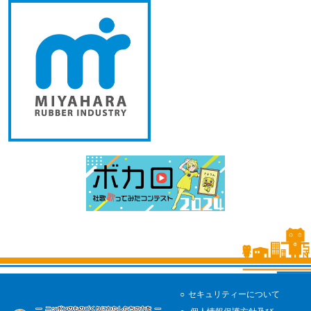
セキュリティーについて