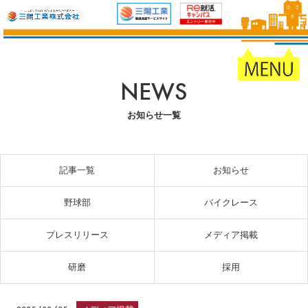
NEWS
お知らせ一覧
記事一覧
お知らせ
野球部
バイクレース
プレスリリース
メディア掲載
研磨
採用