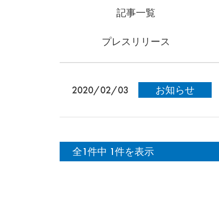
記事一覧
プレスリリース
2020/02/03
お知らせ
全1件中
1件を表示