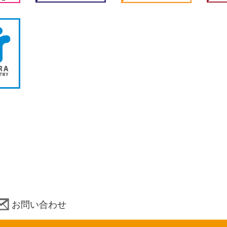
お問い合わせ