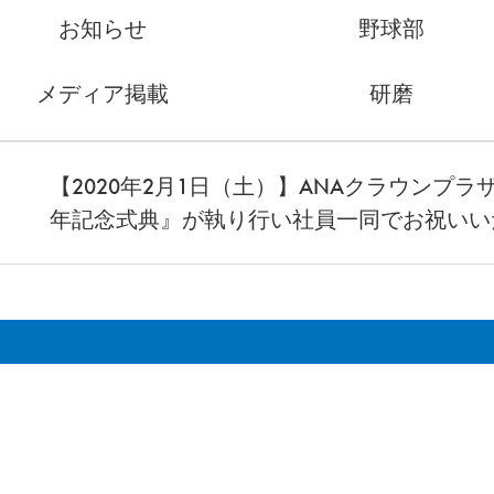
お知らせ
野球部
メディア掲載
研磨
【2020年2月1日（土）】ANAクラウンプ
年記念式典』が執り行い社員一同でお祝いい