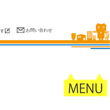
お問い合わせ
す