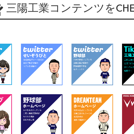
三陽工業コンテンツをCHE