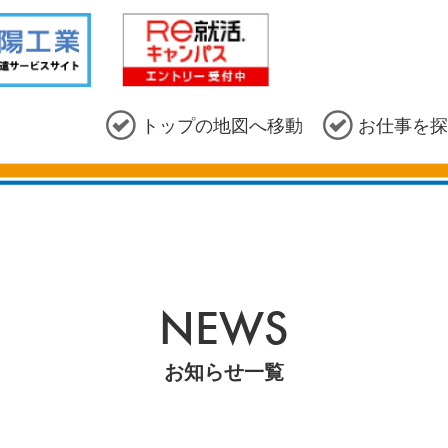
トップの地図へ移動
お仕事を探
NEWS
お知らせ一覧