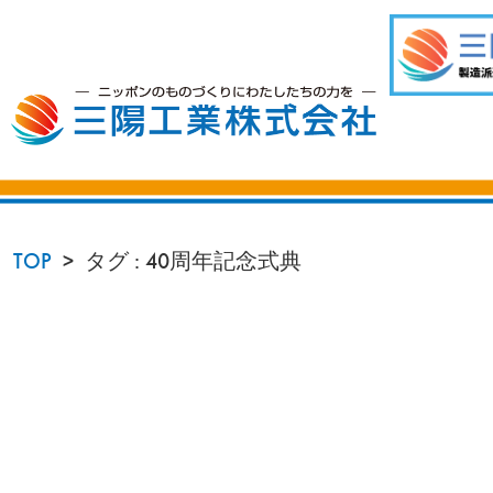
TOP
タグ : 40周年記念式典