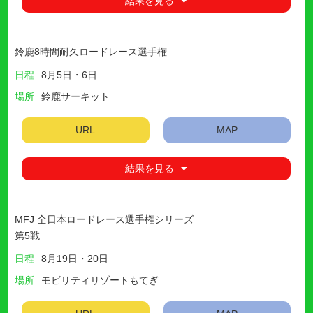
結果を見る
鈴鹿8時間耐久ロードレース選手権
日程
8月5日・6日
場所
鈴鹿サーキット
URL
MAP
結果を見る
MFJ 全日本ロードレース選手権シリーズ
第5戦
日程
8月19日・20日
場所
モビリティリゾートもてぎ