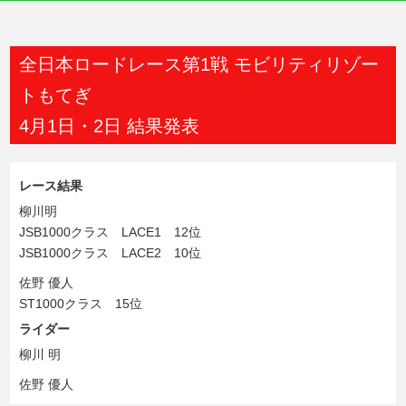
全日本ロードレース第1戦 モビリティリゾー
トもてぎ
4月1日・2日 結果発表
レース結果
柳川明
JSB1000クラス LACE1 12位
JSB1000クラス LACE2 10位
佐野 優人
ST1000クラス 15位
ライダー
柳川 明
佐野 優人