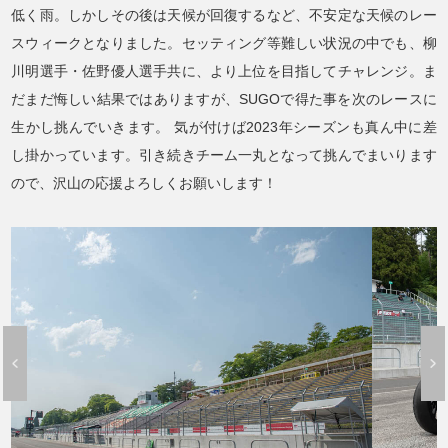
低く雨。しかしその後は天候が回復するなど、不安定な天候のレー
スウィークとなりました。セッティング等難しい状況の中でも、柳
川明選手・佐野優人選手共に、より上位を目指してチャレンジ。ま
だまだ悔しい結果ではありますが、SUGOで得た事を次のレースに
生かし挑んでいきます。
気が付けば2023年シーズンも真ん中に差
し掛かっています。引き続きチーム一丸となって挑んでまいります
ので、沢山の応援よろしくお願いします！