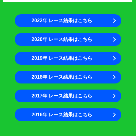
2022年 レース結果はこちら
2020年 レース結果はこちら
2019年 レース結果はこちら
2018年 レース結果はこちら
2017年 レース結果はこちら
2016年 レース結果はこちら