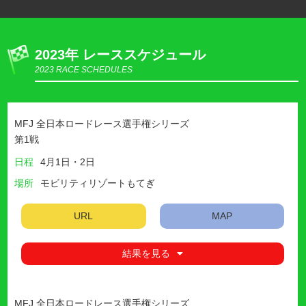
2023年 レーススケジュール
2023 RACE SCHEDULES
MFJ 全日本ロードレース選手権シリーズ
第1戦
日程
4月1日・2日
場所
モビリティリゾートもてぎ
URL
MAP
結果を見る
MFJ 全日本ロードレース選手権シリーズ