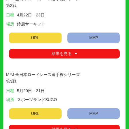
第2戦
日程
4月22日・23日
場所
鈴鹿サーキット
URL
MAP
結果を見る
MFJ 全日本ロードレース選手権シリーズ
第3戦
日程
5月20日・21日
場所
スポーツランドSUGO
URL
MAP