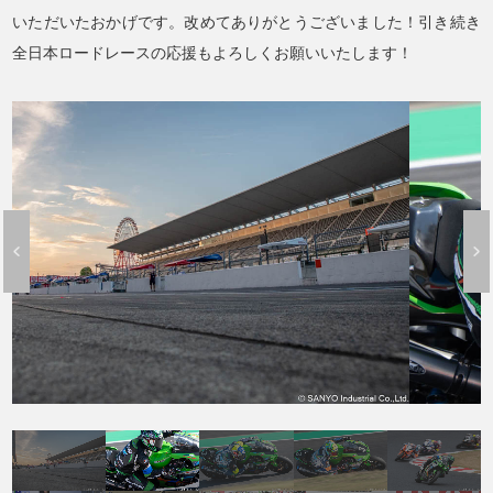
いただいたおかげです。改めてありがとうございました！引き続き
全日本ロードレースの応援もよろしくお願いいたします！