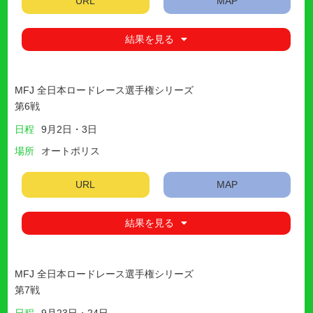
URL
MAP
結果を見る
MFJ 全日本ロードレース選手権シリーズ
第6戦
日程
9月2日・3日
場所
オートポリス
URL
MAP
結果を見る
MFJ 全日本ロードレース選手権シリーズ
第7戦
日程
9月23日・24日