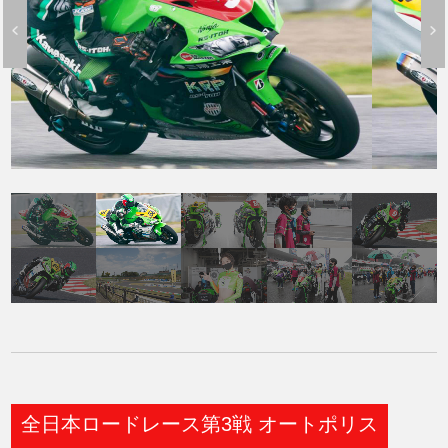
全日本ロードレース第3戦 オートポリス