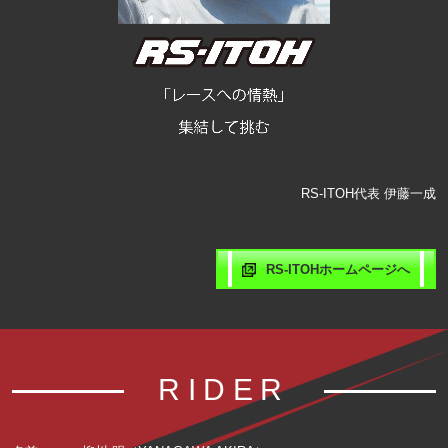
RS-ITOH代表 伊藤一成
RS-ITOHホームページへ
RIDER