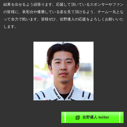
結果を出せるよう頑張ります。応援して頂いているスポンサーやファン
の皆様に、表彰台や優勝している姿を見て頂けるよう、チーム一丸とな
って全力で戦います。皆様ぜひ、佐野優人の応援をよろしくお願いいた
します。
佐野優人 twitter