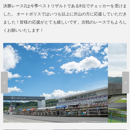
決勝レース2は今季ベストリザルトである8位でチェッカーを受けま
した。
オートポリスではいつも以上に沢山の方に応援していただき
ました！皆様の応援がとても嬉しいです。次戦のレースでもよろし
くお願いいたします！