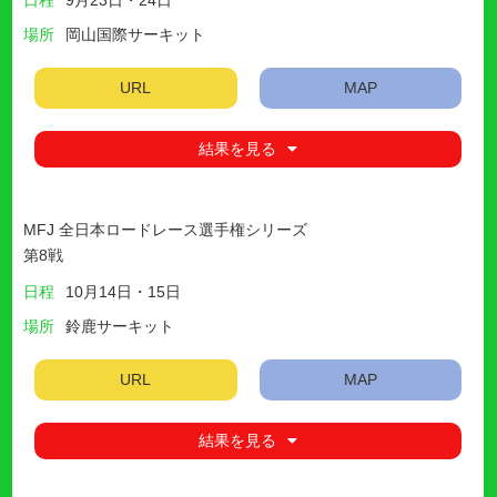
場所
岡山国際サーキット
URL
MAP
結果を見る
MFJ 全日本ロードレース選手権シリーズ
第8戦
日程
10月14日・15日
場所
鈴鹿サーキット
URL
MAP
結果を見る