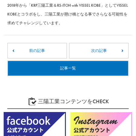
2018年から「KRP三陽工業＆RS-ITOH with VISSEL KOBE」としてVISSEL
KOBEとコラボをし、三陽工業が懸け橋となる事でさらなる可能性を
求めてチャレンジしています。
前の記事
次の記事
記事一覧
三陽工業コンテンツをCHECK