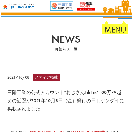
NEWS
お知らせ一覧
2021/10/08
メディア掲載
三陽工業の公式アカウント”おじさんTikTok”100万PV越
えの話題が2021年10月8日（金）発行の日刊ゲンダイに
掲載されました