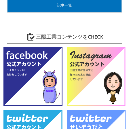
記事一覧
三陽工業コンテンツをCHECK