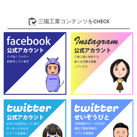
三陽工業コンテンツをCHECK