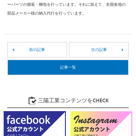
ーパーツの個装・梱包を行っています。それに加えて、全国各地の
部品メーカー様の納入代行を行っています。
前の記事
次の記事
記事一覧
三陽工業コンテンツをCHECK