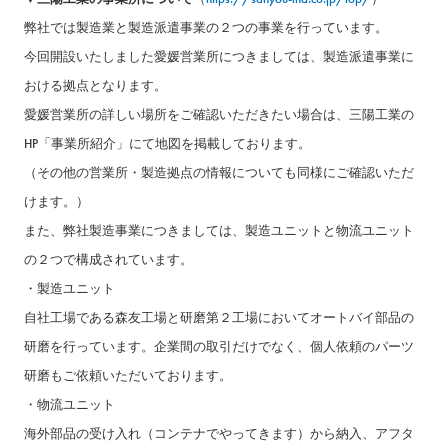
弊社では製造業と製造派遣事業の２つの事業を行っています。
今回開設いたしました愛媛営業所につきましては、製造派遣事業に
おける拠点となります。
愛媛営業所の詳しい場所をご確認いただきたい場合は、三陽工業の
HP「事業所紹介」にて地図を掲載しております。
（その他の営業所・製造拠点の情報についても同様にご確認いただ
けます。）
また、弊社製造事業につきましては、製造ユニットと物流ユニット
の２つで構成されています。
・製造ユニット
自社工場である森友工場と研磨第２工場においてオートバイ部品の
研磨を行っています。企業間の取引だけでなく、個人依頼のパーツ
研磨もご依頼いただいております。
・物流ユニット
海外部品の受け入れ（コンテナでやってきます）から納入、アフタ