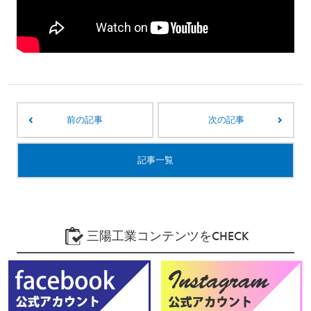
前の記事
次の記事
記事一覧
三陽工業コンテンツをCHECK