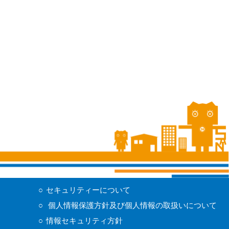
セキュリティーについて
個人情報保護方針及び
個人情報の取扱いについて
情報セキュリティ方針