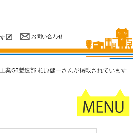
お問い合わせ
す
工業GT製造部 柏原健一さんが掲載されています