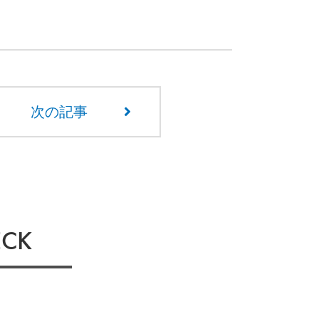
次の記事
CK