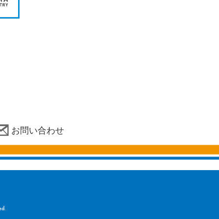
お問い合わせ
d.