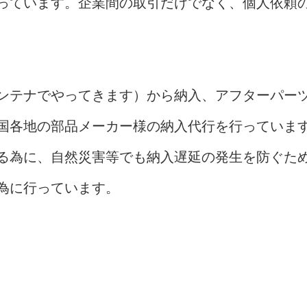
っています。企業間の取引だけでなく、個人依頼
ンテナでやってきます）から納入、アフターパー
国各地の部品メーカー様の納入代行を行っていま
る為に、自然災害等でも納入遅延の発生を防ぐた
為に行っています。