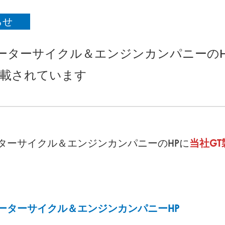
らせ
ーターサイクル＆エンジンカンパニーのH
掲載されています
ターサイクル＆エンジンカンパニーのHPに
当社G
ーターサイクル＆エンジンカンパニーHP