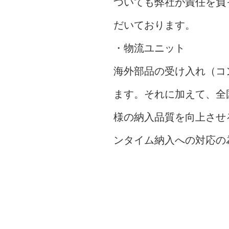
ついても弊社が責任を負
だいております。
・物流ユニット
海外部品の受け入れ（コ
ます。それに加えて、全
様の納入品質を向上させ
ンタイム納入への対応の