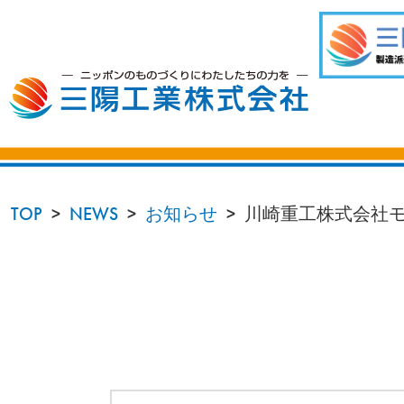
TOP
NEWS
お知らせ
川崎重工株式会社モ