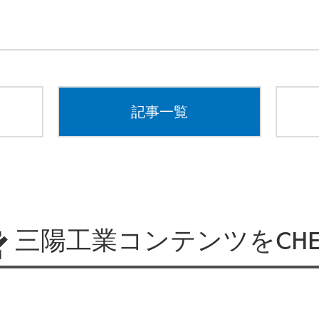
記事一覧
三陽工業コンテンツをCHE