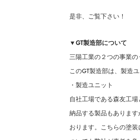
是非、ご覧下さい！
▼GT製造部について
三陽工業の２つの事業の
このGT製造部は、製造
・製造ユニット
自社工場である森友工場
納品する製品もあります
おります。こちらの塗装