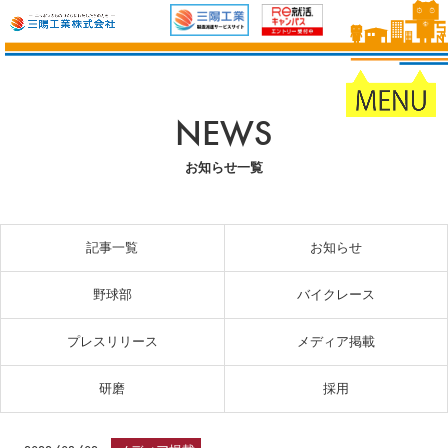
NEWS
お知らせ一覧
記事一覧
お知らせ
野球部
バイクレース
プレスリリース
メディア掲載
研磨
採用