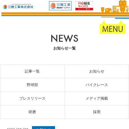
NEWS
お知らせ一覧
記事一覧
お知らせ
野球部
バイクレース
プレスリリース
メディア掲載
研磨
採用